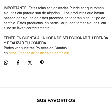
IMPORTANTE: Estas telas son delicadas.Puede ser que tomen
algunos cm porque son de algodon . Los productos que hayan
pasado por alguno de estos procesos no tendran ningun tipo de
cambio. Estos productos en particular puede tomar algunos cm
si no se lavan correctamente.
TENER EN CUENTA A LA HORA DE SELECCIONAR TU PRENDA
Y REALIZAR TU COMPRA.
Podes ver nuestras Politicas de Cambio
en
https://mariac.ar/politicas-de-cambios/
SUS FAVORITOS