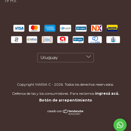
19 HS.
Copyright MARIA C - 2026. Todos los derechos reservados.
Defensa de las y los consumidores. Para reclamos
ingresá acá.
Botón de arrepentimiento