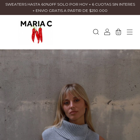
SWEATERS HASTA 60%0FF SOLO POR HOY + 6 CUOTAS SIN INTERES
+ ENVIO GRATIS A PARTIR DE $250.000
0