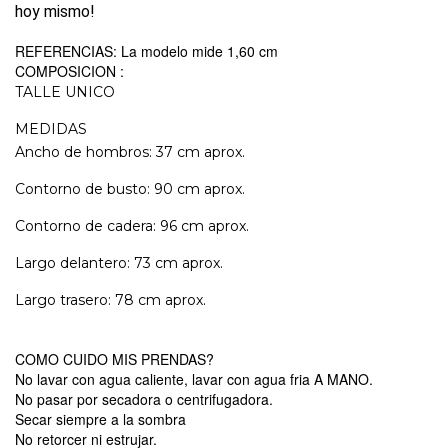
hoy mismo!
REFERENCIAS: La modelo mide 1,60 cm
COMPOSICION :
TALLE UNICO
MEDIDAS
Ancho de hombros: 37 cm aprox.
Contorno de busto: 90 cm aprox.
Contorno de cadera: 96 cm aprox.
Largo delantero: 73 cm aprox.
Largo trasero: 78 cm aprox.
COMO CUIDO MIS PRENDAS?
No lavar con agua caliente, lavar con agua fria A MANO.
No pasar por secadora o centrifugadora.
Secar siempre a la sombra
No retorcer ni estrujar.