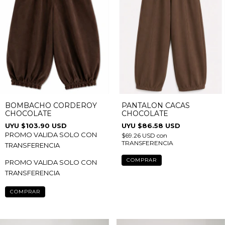
BOMBACHO CORDEROY
PANTALON CACAS
CHOCOLATE
CHOCOLATE
$103.90 USD
$86.58 USD
PROMO VALIDA SOLO CON
$69.26 USD
con
TRANSFERENCIA
TRANSFERENCIA
COMPRAR
PROMO VALIDA SOLO CON
TRANSFERENCIA