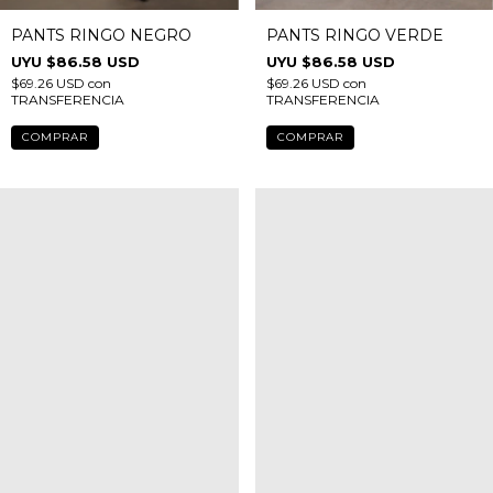
PANTS RINGO NEGRO
PANTS RINGO VERDE
$86.58 USD
$86.58 USD
$69.26 USD
con
$69.26 USD
con
TRANSFERENCIA
TRANSFERENCIA
COMPRAR
COMPRAR