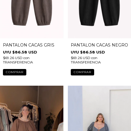
PANTALON CACAS GRIS
PANTALON CACAS NEGRO
$86.58 USD
$86.58 USD
$69.26 USD
con
$69.26 USD
con
TRANSFERENCIA
TRANSFERENCIA
COMPRAR
COMPRAR