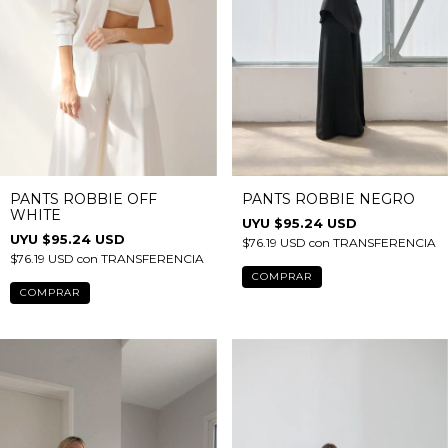
PANTS ROBBIE OFF
PANTS ROBBIE NEGRO
WHITE
$95.24 USD
$95.24 USD
$76.19 USD
con
TRANSFERENCIA
$76.19 USD
con
TRANSFERENCIA
COMPRAR
COMPRAR