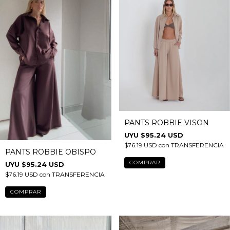
PANTS ROBBIE VISON
$95.24 USD
$76.19 USD
con
TRANSFERENCIA
PANTS ROBBIE OBISPO
COMPRAR
$95.24 USD
$76.19 USD
con
TRANSFERENCIA
COMPRAR