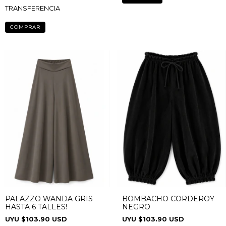
PROMO VALIDA SOLO CON
TRANSFERENCIA
COMPRAR
PALAZZO WANDA GRIS
BOMBACHO CORDEROY
HASTA 6 TALLES!
NEGRO