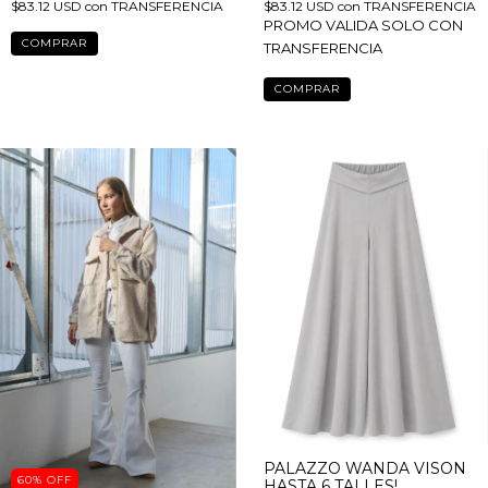
$103.90 USD
$103.90 USD
PROMO VALIDA SOLO CON
$83.12 USD
con
TRANSFERENCIA
TRANSFERENCIA
COMPRAR
PROMO VALIDA SOLO CON
TRANSFERENCIA