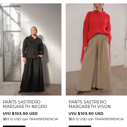
COMPRAR
COMPRAR
PANTS SASTRERO
PANTS SASTRERO
MARGARETH VISON
MARGARETH NEGRO