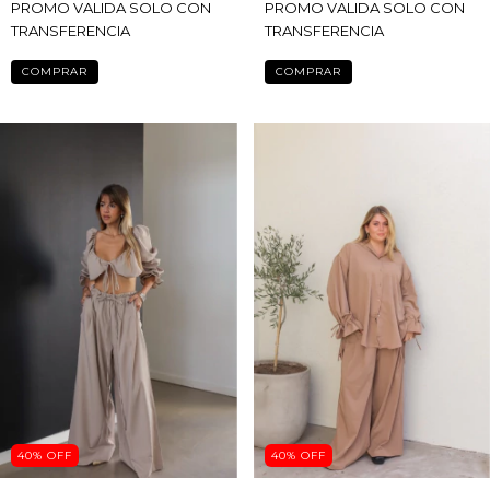
PROMO VALIDA SOLO CON
PROMO VALIDA SOLO CON
TRANSFERENCIA
TRANSFERENCIA
COMPRAR
COMPRAR
40
%
OFF
40
%
OFF