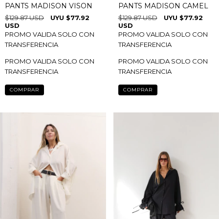
PANTS MADISON VISON
PANTS MADISON CAMEL
$129.87 USD
$77.92
$129.87 USD
$77.92
USD
USD
PROMO VALIDA SOLO CON
PROMO VALIDA SOLO CON
TRANSFERENCIA
TRANSFERENCIA
PROMO VALIDA SOLO CON
PROMO VALIDA SOLO CON
TRANSFERENCIA
TRANSFERENCIA
COMPRAR
COMPRAR