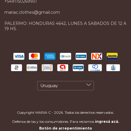
+5491150269931
mariac.clothes@gmail.com
PALERMO: HONDURAS 4642, LUNES A SABADOS DE 12 A
19 HS.
Copyright MARIA C - 2026. Todos los derechos reservados.
Defensa de las y los consumidores. Para reclamos
ingresá acá.
Botón de arrepentimiento