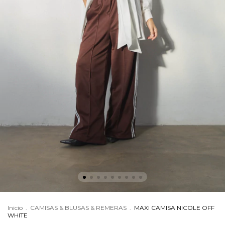
Inicio
.
CAMISAS & BLUSAS & REMERAS
.
MAXI CAMISA NICOLE OFF
WHITE