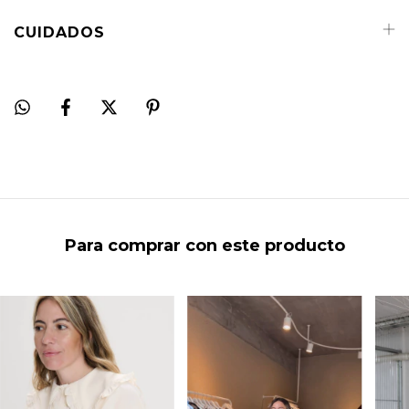
CUIDADOS
Para comprar con este producto