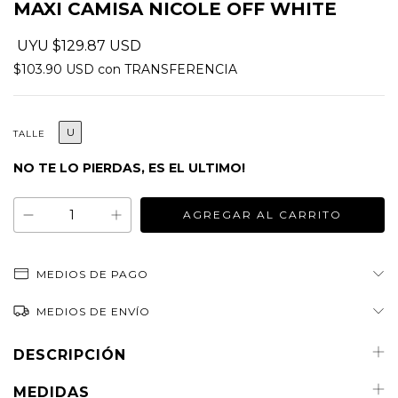
MAXI CAMISA NICOLE OFF WHITE
$129.87 USD
$103.90 USD
con
TRANSFERENCIA
U
TALLE
NO TE LO PIERDAS, ES EL ULTIMO!
MEDIOS DE PAGO
MEDIOS DE ENVÍO
DESCRIPCIÓN
MEDIDAS