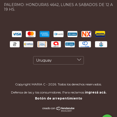
PALERMO: HONDURAS 4642, LUNES A SABADOS DE 12 A
19 HS.
Copyright MARIA C - 2026. Todos los derechos reservados.
Defensa de las y los consumidores. Para reclamos
ingresá acá.
Botón de arrepentimiento