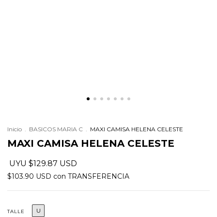
Inicio
.
BASICOS MARIA C
.
MAXI CAMISA HELENA CELESTE
MAXI CAMISA HELENA CELESTE
$129.87 USD
$103.90 USD
con
TRANSFERENCIA
U
TALLE