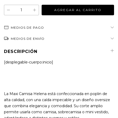
MEDIOS DE PAGO
MEDIOS DE ENVÍO
DESCRIPCIÓN
[desplegable-cuerpo:inicio]
La Maxi Camisa Helena está confeccionada en poplin de
alta calidad, con una caída impecable y un diseño oversize
que combina elegancia y comodidad. Su corte amplio
permite usarla como camisa, sobrecamisa o mini vestido,