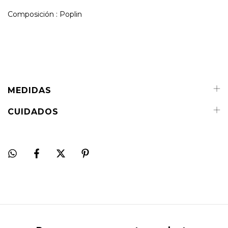
Composición : Poplin
MEDIDAS
CUIDADOS