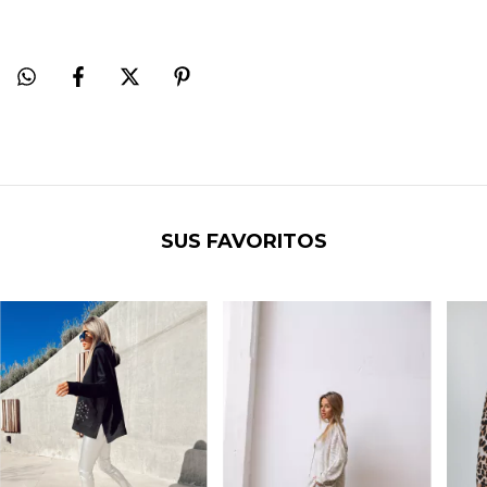
SUS FAVORITOS