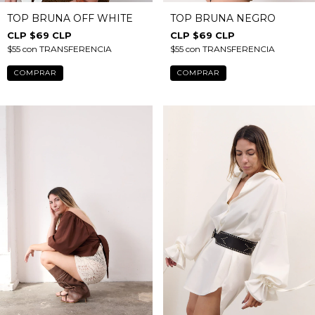
TOP BRUNA OFF WHITE
TOP BRUNA NEGRO
$69 CLP
$69 CLP
$55
con
TRANSFERENCIA
$55
con
TRANSFERENCIA
COMPRAR
COMPRAR