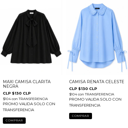
MAXI CAMISA CLARITA
CAMISA RENATA CELESTE
NEGRA
$130 CLP
$130 CLP
$104
con
TRANSFERENCIA
$104
con
TRANSFERENCIA
PROMO VALIDA SOLO CON
PROMO VALIDA SOLO CON
TRANSFERENCIA
TRANSFERENCIA
COMPRAR
COMPRAR