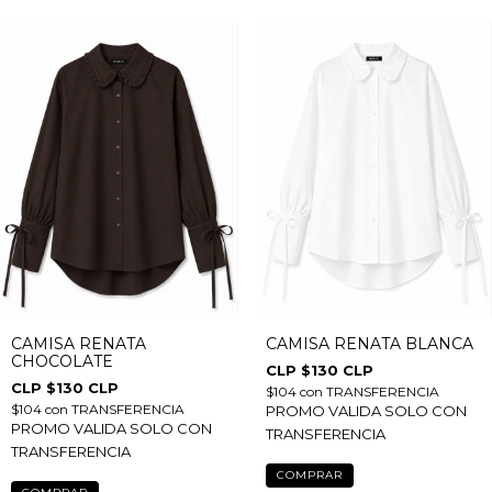
CAMISA RENATA
CAMISA RENATA BLANCA
CHOCOLATE
$130 CLP
$130 CLP
$104
con
TRANSFERENCIA
$104
con
TRANSFERENCIA
PROMO VALIDA SOLO CON
PROMO VALIDA SOLO CON
TRANSFERENCIA
TRANSFERENCIA
COMPRAR