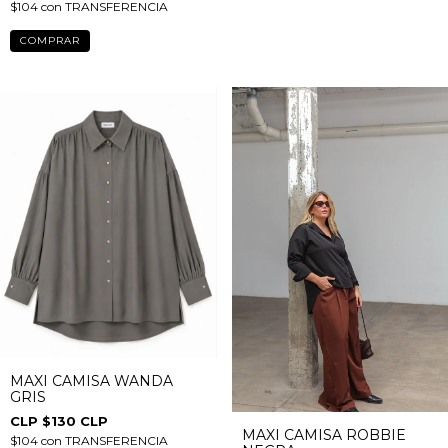
$104
con
TRANSFERENCIA
COMPRAR
MAXI CAMISA WANDA
GRIS
$130 CLP
MAXI CAMISA ROBBIE
$104
con
TRANSFERENCIA