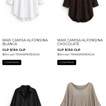
MAXI CAMISA ALFONSINA
MAXI CAMISA ALFONSINA
BLANCA
CHOCOLATE
$130 CLP
$130 CLP
$104
con
TRANSFERENCIA
$104
con
TRANSFERENCIA
COMPRAR
COMPRAR