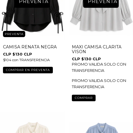
PREVENTA
CAMISA RENATA NEGRA
MAXI CAMISA CLARITA
VISON
$130 CLP
$130 CLP
$104
con
TRANSFERENCIA
PROMO VALIDA SOLO CON
COMPRAR EN PREVENTA
TRANSFERENCIA
PROMO VALIDA SOLO CON
TRANSFERENCIA
COMPRAR