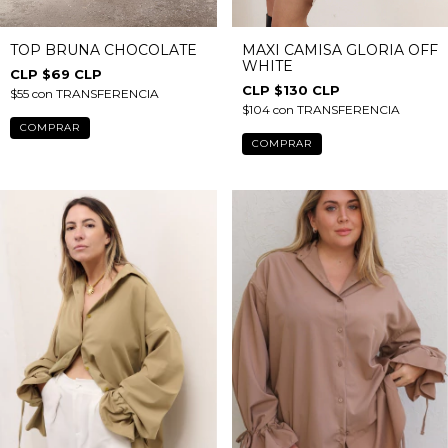
TOP BRUNA CHOCOLATE
MAXI CAMISA GLORIA OFF
WHITE
$69 CLP
$130 CLP
$55
con
TRANSFERENCIA
$104
con
TRANSFERENCIA
COMPRAR
COMPRAR