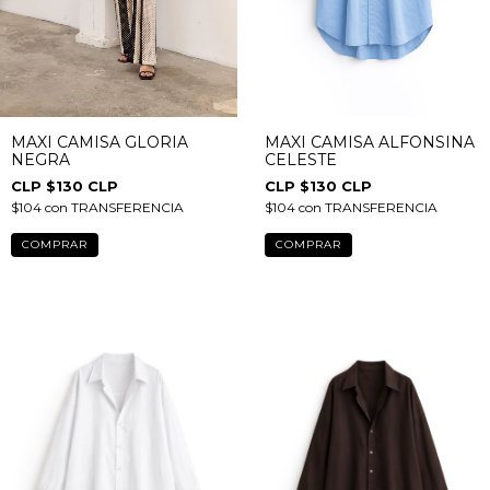
MAXI CAMISA GLORIA
MAXI CAMISA ALFONSINA
NEGRA
CELESTE
$130 CLP
$130 CLP
$104
con
TRANSFERENCIA
$104
con
TRANSFERENCIA
COMPRAR
COMPRAR