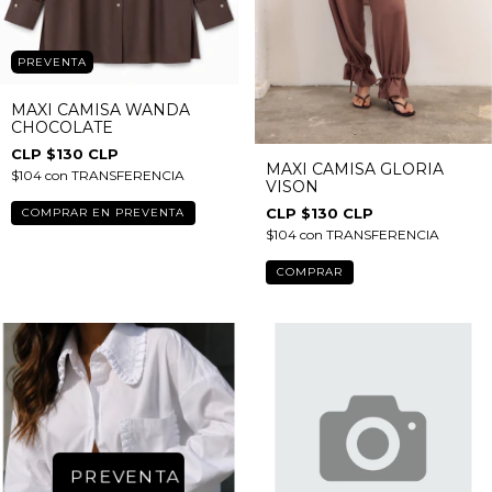
PREVENTA
MAXI CAMISA WANDA
CHOCOLATE
$130 CLP
MAXI CAMISA GLORIA
$104
con
TRANSFERENCIA
VISON
$130 CLP
$104
con
TRANSFERENCIA
COMPRAR
PREVENTA