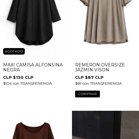
AGOTADO
MAXI CAMISA ALFONSINA
REMERON OVERSIZE
NEGRA
JAZMIN VISON
$130 CLP
$87 CLP
$104
con
TRANSFERENCIA
$69
con
TRANSFERENCIA