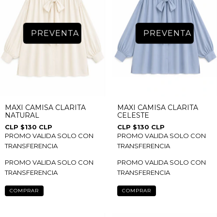
PREVENTA
PREVENTA
MAXI CAMISA CLARITA
MAXI CAMISA CLARITA
NATURAL
CELESTE
$130 CLP
$130 CLP
PROMO VALIDA SOLO CON
PROMO VALIDA SOLO CON
TRANSFERENCIA
TRANSFERENCIA
PROMO VALIDA SOLO CON
PROMO VALIDA SOLO CON
TRANSFERENCIA
TRANSFERENCIA
COMPRAR
COMPRAR