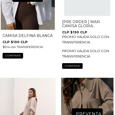
[PRE ORDER ] MAXI
CAMISA GLORIA
CHOCOLATE
$130 CLP
CAMISA DELFINA BLANCA
PROMO VALIDA SOLO CON
$130 CLP
TRANSFERENCIA
$104
con
TRANSFERENCIA
PROMO VALIDA SOLO CON
COMPRAR
TRANSFERENCIA
COMPRAR
PREVENTA