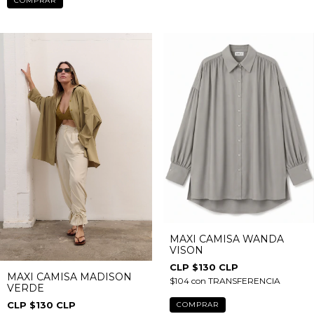
COMPRAR
MAXI CAMISA WANDA
VISON
$130 CLP
MAXI CAMISA MADISON
$104
con
TRANSFERENCIA
VERDE
$130 CLP