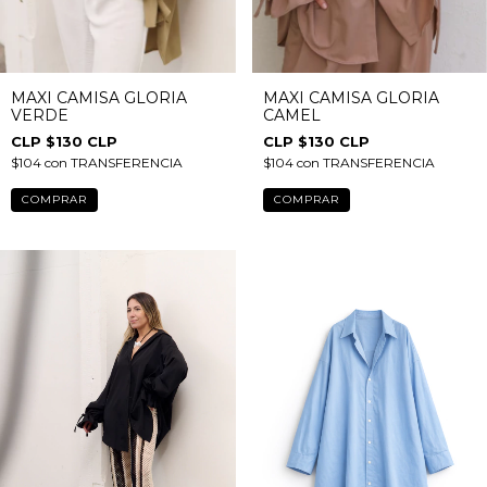
MAXI CAMISA GLORIA
MAXI CAMISA GLORIA
VERDE
CAMEL
$130 CLP
$130 CLP
$104
con
TRANSFERENCIA
$104
con
TRANSFERENCIA
COMPRAR
COMPRAR