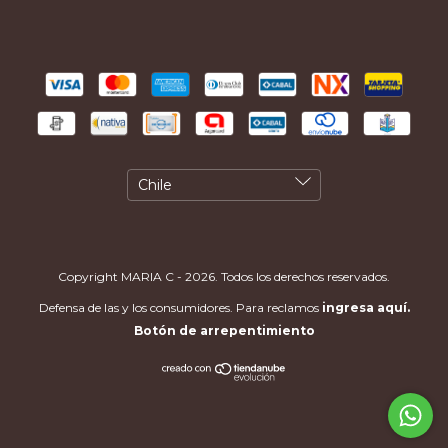
Copyright MARIA C - 2026. Todos los derechos reservados.
Defensa de las y los consumidores. Para reclamos
ingresa aquí.
Botón de arrepentimiento