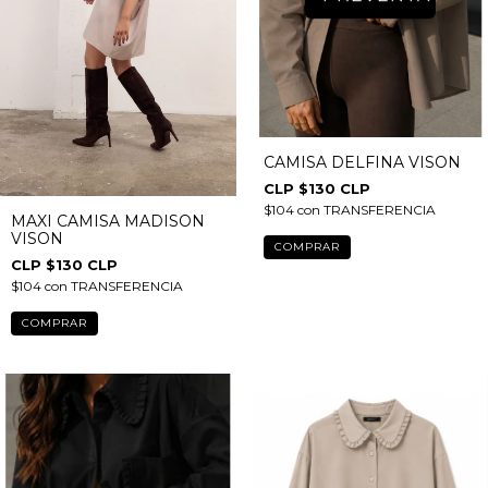
CAMISA DELFINA VISON
$130 CLP
$104
con
TRANSFERENCIA
MAXI CAMISA MADISON
VISON
COMPRAR
$130 CLP
$104
con
TRANSFERENCIA
COMPRAR